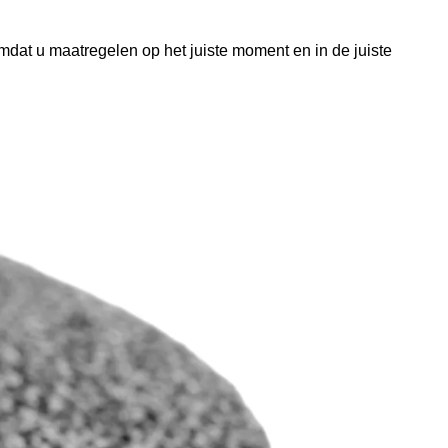
dat u maatregelen op het juiste moment en in de juiste