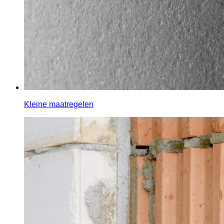
Kleine maatregelen