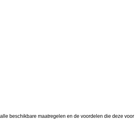
 alle beschikbare maatregelen en de voordelen die deze voor