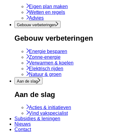
Eigen plan maken
Wetten en regels
Advies
Gebouw verbeteringen
Gebouw verbeteringen
Energie besparen
Zonne-energie
Verwarmen & koelen
Elektrisch rijden
Natuur & groen
Aan de slag
Aan de slag
Acties & initiatieven
Vind vakspecialist
Subsidies & leningen
Nieuws
Contact