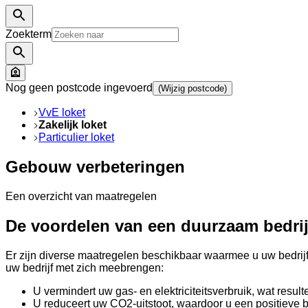
Zoekterm
Nog geen postcode ingevoerd
(Wijzig postcode)
VvE loket
Zakelijk loket
Particulier loket
Gebouw verbeteringen
Een overzicht van maatregelen
De voordelen van een duurzaam bedri
Er zijn diverse maatregelen beschikbaar waarmee u uw bedrij
uw bedrijf met zich meebrengen:
U vermindert uw gas- en elektriciteitsverbruik, wat result
U reduceert uw CO2-uitstoot, waardoor u een positieve b