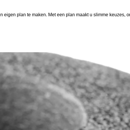
n eigen plan te maken. Met een plan maakt u slimme keuzes, om