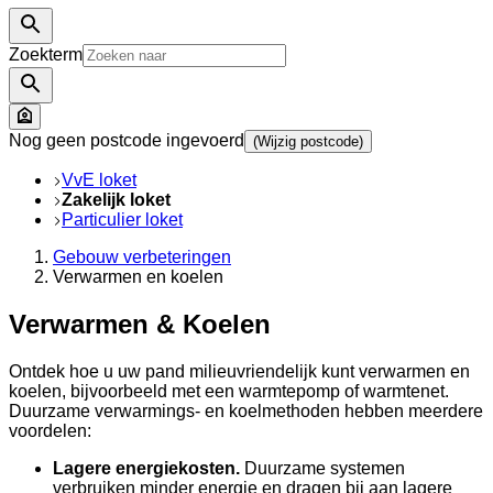
Zoekterm
Nog geen postcode ingevoerd
(Wijzig postcode)
VvE loket
Zakelijk loket
Particulier loket
Gebouw verbeteringen
Verwarmen en koelen
Verwarmen & Koelen
Ontdek hoe u uw pand milieuvriendelijk kunt verwarmen en
koelen, bijvoorbeeld met een warmtepomp of warmtenet.
Duurzame verwarmings- en koelmethoden hebben meerdere
voordelen:
Lagere energiekosten.
Duurzame systemen
verbruiken minder energie en dragen bij aan lagere