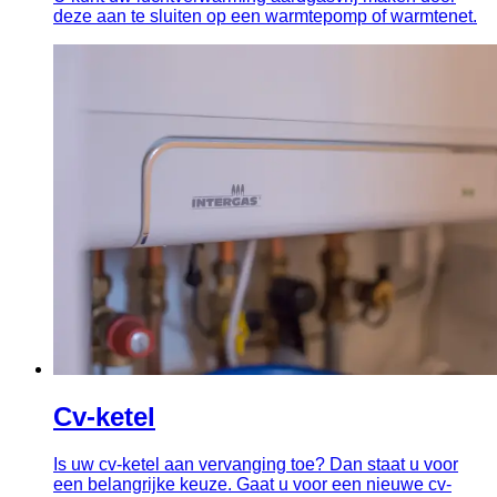
deze aan te sluiten op een warmtepomp of warmtenet.
Cv-ketel
Is uw cv-ketel aan vervanging toe? Dan staat u voor
een belangrijke keuze. Gaat u voor een nieuwe cv-