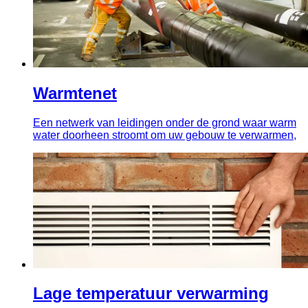
Warmtenet
Een netwerk van leidingen onder de grond waar warm
water doorheen stroomt om uw gebouw te verwarmen,
Lage temperatuur verwarming