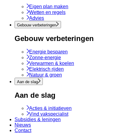
Eigen plan maken
Wetten en regels
Advies
Gebouw verbeteringen
Gebouw verbeteringen
Energie besparen
Zonne-energie
Verwarmen & koelen
Elektrisch rijden
Natuur & groen
Aan de slag
Aan de slag
Acties & initiatieven
Vind vakspecialist
Subsidies & leningen
Nieuws
Contact