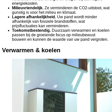
energiekosten.
Milieuvriendelijk.
Ze verminderen de CO2-uitstoot, wat
gunstig is voor het milieu en klimaat.
Lagere afhankelijkheid.
Uw pand wordt minder
afhankelijk van fossiele brandstoffen, wat
prijsfluctuaties kan verminderen.
Toekomstbestendig.
Duurzaam verwarmen en koelen
passen bij de groeiende focus op milieubewust
bouwen en kunnen de waarde van uw pand vergroten.
Verwarmen & koelen