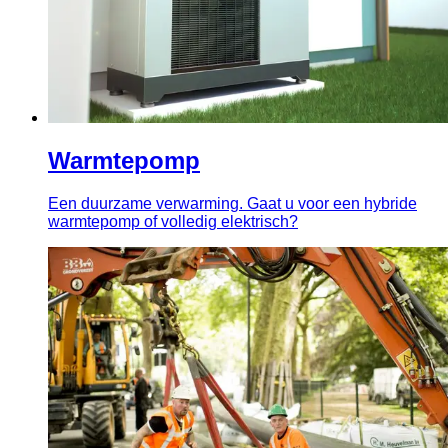
Warmtepomp
Een duurzame verwarming. Gaat u voor een hybride
warmtepomp of volledig elektrisch?