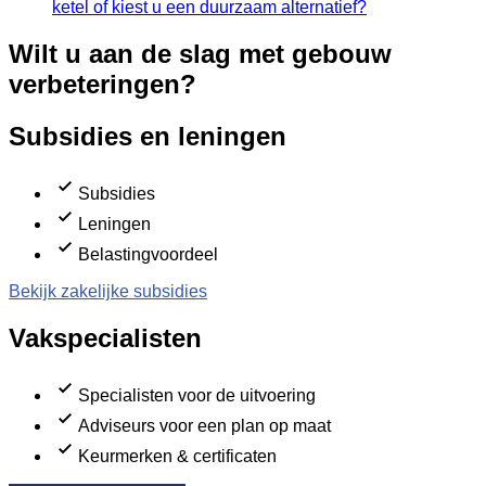
ketel of kiest u een duurzaam alternatief?
Wilt u aan de slag met gebouw
verbeteringen?
Subsidies en leningen
Subsidies
Leningen
Belastingvoordeel
Bekijk zakelijke subsidies
Vakspecialisten
Specialisten voor de uitvoering
Adviseurs voor een plan op maat
Keurmerken & certificaten