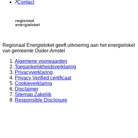
Contact
Regionaal Energieloket
geeft uitvoering aan het energieloket
van gemeente
Ouder-Amstel
Algemene voorwaarden
Toegankelijkheidsverklaring
Privacyverklaring
Privacy Verified certificaat
Cookieverklaring
Disclaimer
Sitemap Zakelijk
Responsible Disclosure